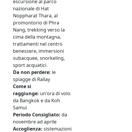
escursione al parco
nazionale di Hat
Noppharat Thara, al
promontorio di Phra
Nang, trekking verso la
cima della montagna,
trattamenti nel centro
benessere, immersioni
subacquee, snorkeling,
sport acquatici.
Da non perdere:
le
spiagge di Railay
Come si
raggiunge:
un'ora di volo
da Bangkok e da Koh
Samui
Periodo
Consigliato:
da
novembre ad aprile
Accoglienza:
sistemazioni