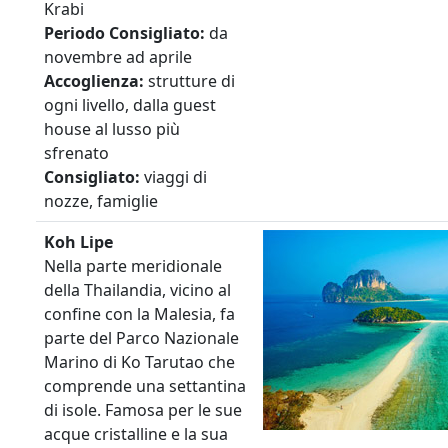
Krabi
Periodo
Consigliato:
da
novembre ad aprile
Accoglienza:
strutture di
ogni livello, dalla guest
house al lusso più
sfrenato
Consigliato:
viaggi di
nozze, famiglie
Koh Lipe
Nella parte meridionale
della Thailandia, vicino al
confine con la Malesia, fa
parte del Parco Nazionale
Marino di Ko Tarutao che
comprende una settantina
di isole. Famosa per le sue
acque cristalline e la sua