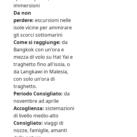
immersioni
Da non
perdere:
escursioni nelle
isole vicine per ammirare
gli scorci sottomarini
Come si raggiunge:
da
Bangkok con un'ora e
mezza di volo su Hat Yai e
traghetto fino all'isola, o
da Langkawi in Malesia,
con solo un'ora di
traghetto.
Periodo
Consigliato:
da
novembre ad aprile
Accoglienza:
sistemazioni
di livello medio-alto
Consigliato:
viaggi di
nozze, famiglie, amanti