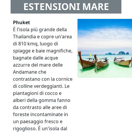
ESTENSIONI MARE
Phuket
È l'isola più grande della
Thailandia e copre un'area
di 810 kmq, luogo di
spiagge e baie magnifiche,
bagnate dalle acque
azzurre del mare delle
Andamane che
contrastano con la cornice
di colline verdeggianti. Le
piantagioni di cocco e
alberi della gomma fanno
da contrasto alle aree di
foreste incontaminate in
un paesaggio fresco e
rigoglioso. È un'isola dal