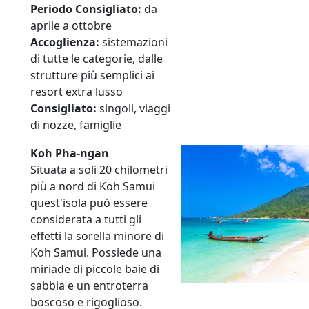
Periodo
Consigliato:
da
aprile a ottobre
Accoglienza:
sistemazioni
di tutte le categorie, dalle
strutture più semplici ai
resort extra lusso
Consigliato:
singoli, viaggi
di nozze, famiglie
Koh Pha-ngan
Situata a soli 20 chilometri
più a nord di Koh Samui
quest'isola può essere
considerata a tutti gli
effetti la sorella minore di
Koh Samui. Possiede una
miriade di piccole baie di
sabbia e un entroterra
boscoso e rigoglioso.