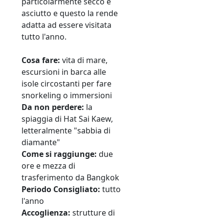
particolarmente secco e
asciutto e questo la rende
adatta ad essere visitata
tutto l'anno.
Cosa fare:
vita di mare,
escursioni in barca alle
isole circostanti per fare
snorkeling o immersioni
Da non perdere:
la
spiaggia di Hat Sai Kaew,
letteralmente "sabbia di
diamante"
Come si raggiunge:
due
ore e mezza di
trasferimento da Bangkok
Periodo
Consigliato:
tutto
l'anno
Accoglienza:
strutture di