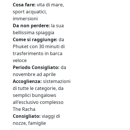
Cosa fare:
vita di mare,
sport acquatici,
immersioni
Da non perdere:
la sua
bellissima spiaggia
Come si raggiunge:
da
Phuket con 30 minuti di
trasferimento in barca
veloce
Periodo
Consigliato:
da
novembre ad aprile
Accoglienza:
sistemazioni
di tutte le categorie, da
semplici bungalows
all'esclusivo complesso
The Racha
Consigliato:
viaggi di
nozze, famiglie