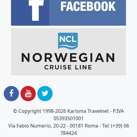
© Copyright 1998-2026 Karisma Travelnet - P.IVA
05393501001
Via Fabio Numerio, 20-22 - 00181 Roma - Tel: (+39) 06
784424