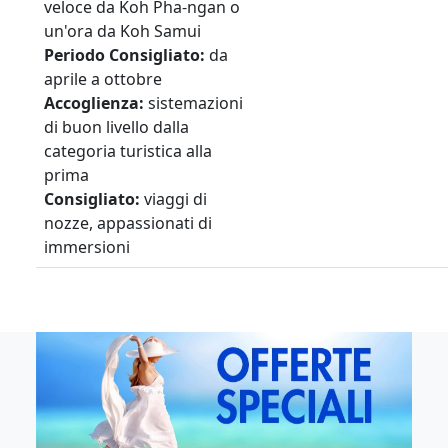
veloce da Koh Pha-ngan o
un'ora da Koh Samui
Periodo
Consigliato:
da
aprile a ottobre
Accoglienza:
sistemazioni
di buon livello dalla
categoria turistica alla
prima
Consigliato:
viaggi di
nozze, appassionati di
immersioni