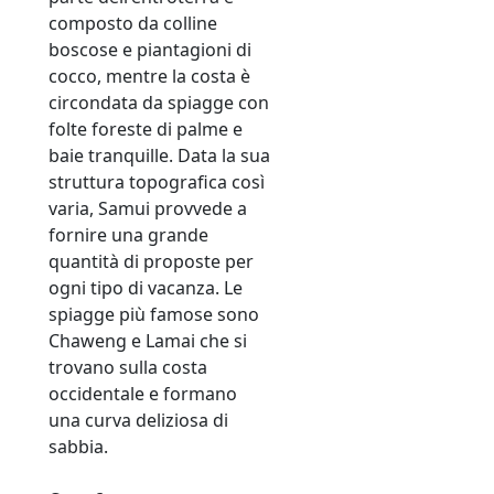
composto da colline
boscose e piantagioni di
cocco, mentre la costa è
circondata da spiagge con
folte foreste di palme e
baie tranquille. Data la sua
struttura topografica così
varia, Samui provvede a
fornire una grande
quantità di proposte per
ogni tipo di vacanza. Le
spiagge più famose sono
Chaweng e Lamai che si
trovano sulla costa
occidentale e formano
una curva deliziosa di
sabbia.