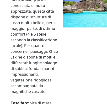
conosciuta e molto
apprezzata, questa città
dispone di strutture di
lusso molto belle e, per la
maggior parte, di ottimo
comfort (4 e 5 stelle
secondo la classificazione
locale). Per quanto
concerne i paesaggi, Khao
Lak ne dispone di molti e
differenti: lunghe spiagge
di sabbia, fondali marini
impressionanti,
vegetazione rigogliosa
accompagnata da
magnifiche cascate.
Cosa fare:
vita di mare,