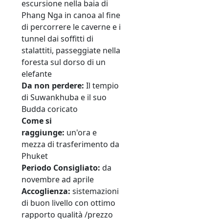
escursione nella baia di
Phang Nga in canoa al fine
di percorrere le caverne e i
tunnel dai soffitti di
stalattiti, passeggiate nella
foresta sul dorso di un
elefante
Da non perdere:
Il tempio
di Suwankhuba e il suo
Budda coricato
Come si
raggiunge:
un'ora e
mezza di trasferimento da
Phuket
Periodo
Consigliato:
da
novembre ad aprile
Accoglienza:
sistemazioni
di buon livello con ottimo
rapporto qualità /prezzo