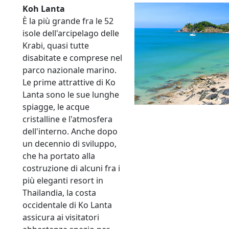
Koh Lanta
È la più grande fra le 52
isole dell'arcipelago delle
Krabi, quasi tutte
disabitate e comprese nel
parco nazionale marino.
Le prime attrattive di Ko
Lanta sono le sue lunghe
spiagge, le acque
cristalline e l'atmosfera
dell'interno. Anche dopo
un decennio di sviluppo,
che ha portato alla
costruzione di alcuni fra i
più eleganti resort in
Thailandia, la costa
occidentale di Ko Lanta
assicura ai visitatori