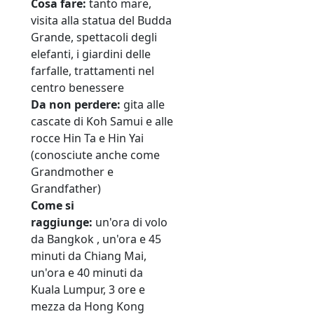
Cosa fare:
tanto mare,
visita alla statua del Budda
Grande, spettacoli degli
elefanti, i giardini delle
farfalle, trattamenti nel
centro benessere
Da non perdere:
gita alle
cascate di Koh Samui e alle
rocce Hin Ta e Hin Yai
(conosciute anche come
Grandmother e
Grandfather)
Come si
raggiunge:
un'ora di volo
da Bangkok , un'ora e 45
minuti da Chiang Mai,
un'ora e 40 minuti da
Kuala Lumpur, 3 ore e
mezza da Hong Kong