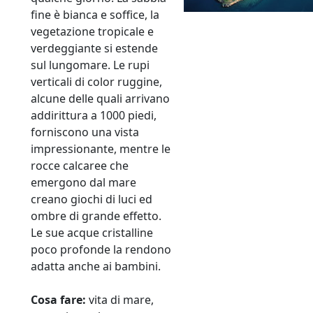
fine è bianca e soffice, la
vegetazione tropicale e
verdeggiante si estende
sul lungomare. Le rupi
verticali di color ruggine,
alcune delle quali arrivano
addirittura a 1000 piedi,
forniscono una vista
impressionante, mentre le
rocce calcaree che
emergono dal mare
creano giochi di luci ed
ombre di grande effetto.
Le sue acque cristalline
poco profonde la rendono
adatta anche ai bambini.
Cosa fare:
vita di mare,