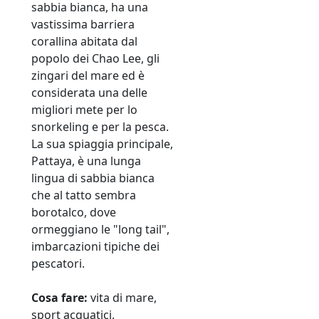
sabbia bianca, ha una
vastissima barriera
corallina abitata dal
popolo dei Chao Lee, gli
zingari del mare ed è
considerata una delle
migliori mete per lo
snorkeling e per la pesca.
La sua spiaggia principale,
Pattaya, è una lunga
lingua di sabbia bianca
che al tatto sembra
borotalco, dove
ormeggiano le "long tail",
imbarcazioni tipiche dei
pescatori.
Cosa fare:
vita di mare,
sport acquatici,