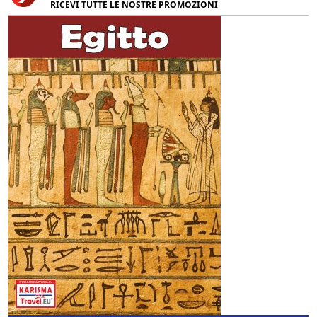
RICEVI TUTTE LE NOSTRE PROMOZIONI