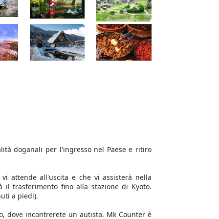
lità doganali per l'ingresso nel Paese e ritiro
vi attende all'uscita e che vi assisterà nella
il trasferimento fino alla stazione di Kyoto.
uti a piedi).
o, dove incontrerete un autista. Mk Counter è