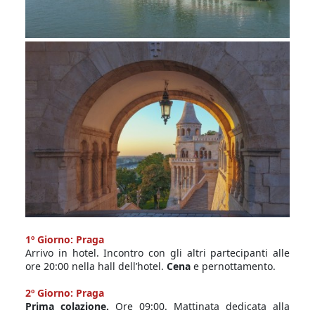
1º Giorno: Praga
Arrivo in hotel. Incontro con gli altri partecipanti alle
ore 20:00 nella hall dell’hotel.
Cena
e pernottamento.
2º Giorno:
Praga
Prima colazione.
Ore 09:00. Mattinata dedicata alla