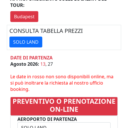
TOUR:
Budapest
CONSULTA TABELLA PREZZI
SOLO LAND
DATE DI PARTENZA
Agosto 2026:
13
, 27
Le date in rosso non sono disponibili online, ma
si può inoltrare la richiesta al nostro ufficio
booking.
PREVENTIVO O PRENOTAZIONE
ON-LINE
AEROPORTO DI PARTENZA