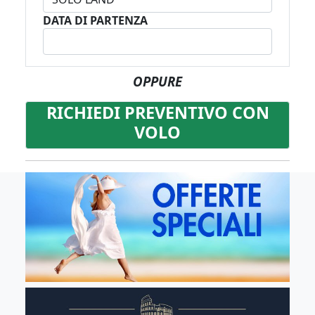
DATA DI PARTENZA
OPPURE
RICHIEDI PREVENTIVO CON
VOLO