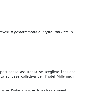
revede il pernottamento al Crystal Inn Hotel &
rport senza assistenza se scegliete l'opzione
to su base collettiva per l'hotel Millennium
o) per l'intero tour, esclusi i trasferimenti