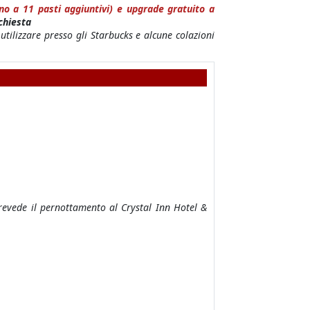
ino a 11 pasti aggiuntivi) e upgrade gratuito a
ichiesta
utilizzare presso gli Starbucks e alcune colazioni
revede il pernottamento al Crystal Inn Hotel &