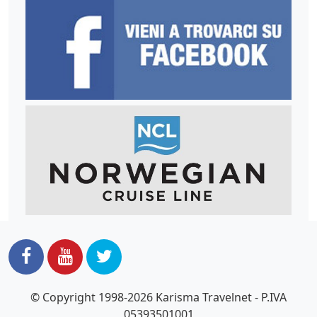
© Copyright 1998-2026 Karisma Travelnet - P.IVA
05393501001