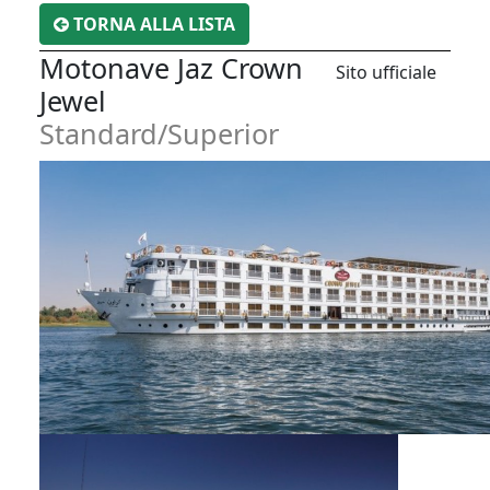
TORNA ALLA LISTA
Motonave Jaz Crown
Sito ufficiale
Jewel
Standard/Superior