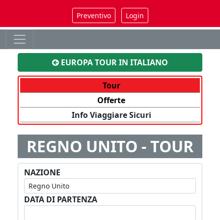
Preventivo
Login
EUROPA TOUR IN ITALIANO
Tour
Offerte
Info Viaggiare Sicuri
REGNO UNITO - TOUR
NAZIONE
DATA DI PARTENZA