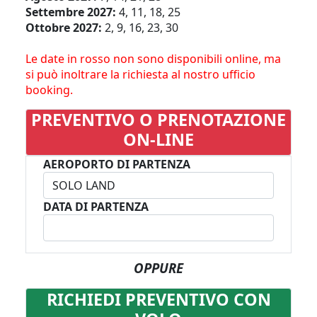
Settembre 2027:
4, 11, 18, 25
Ottobre 2027:
2, 9, 16, 23, 30
Le date in rosso non sono disponibili online, ma
si può inoltrare la richiesta al nostro ufficio
booking.
PREVENTIVO O PRENOTAZIONE
ON-LINE
AEROPORTO DI PARTENZA
DATA DI PARTENZA
OPPURE
RICHIEDI PREVENTIVO CON