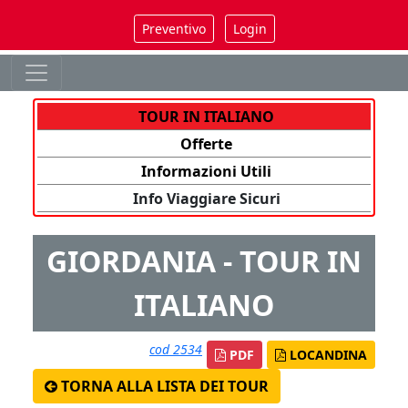
Preventivo
Login
TOUR IN ITALIANO
Offerte
Informazioni Utili
Info Viaggiare Sicuri
GIORDANIA - TOUR IN
ITALIANO
cod 2534
PDF
LOCANDINA
TORNA ALLA LISTA DEI TOUR