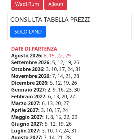
Wadi Rum
Ajloun
CONSULTA TABELLA PREZZI
SOLO LAND
DATE DI PARTENZA
Agosto 2026:
8
,
15
,
22
,
29
Settembre 2026:
5, 12, 19, 26
Ottobre 2026:
3, 10, 17, 24, 31
Novembre 2026:
7, 14, 21, 28
Dicembre 2026:
5, 12, 19, 26
Gennaio 2027:
2, 9, 16, 23, 30
Febbraio 2027:
6, 13, 20, 27
Marzo 2027:
6, 13, 20, 27
Aprile 2027:
3, 10, 17, 24
Maggio 2027:
1, 8, 15, 22, 29
Giugno 2027:
5, 12, 19, 26
Luglio 2027:
3, 10, 17, 24, 31
Agosto 2027:
7, 14, 21, 28