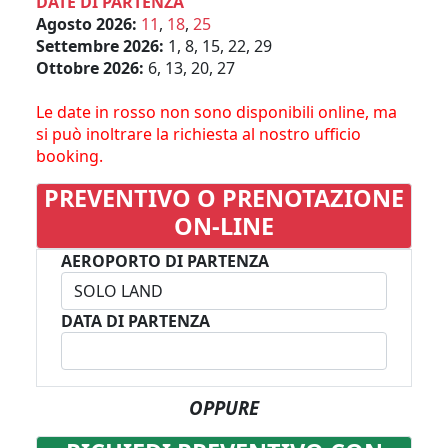
DATE DI PARTENZA
Agosto 2026:
11
,
18
,
25
Settembre 2026:
1, 8, 15, 22, 29
Ottobre 2026:
6, 13, 20, 27
Le date in rosso non sono disponibili online, ma
si può inoltrare la richiesta al nostro ufficio
booking.
PREVENTIVO O PRENOTAZIONE
ON-LINE
AEROPORTO DI PARTENZA
DATA DI PARTENZA
OPPURE