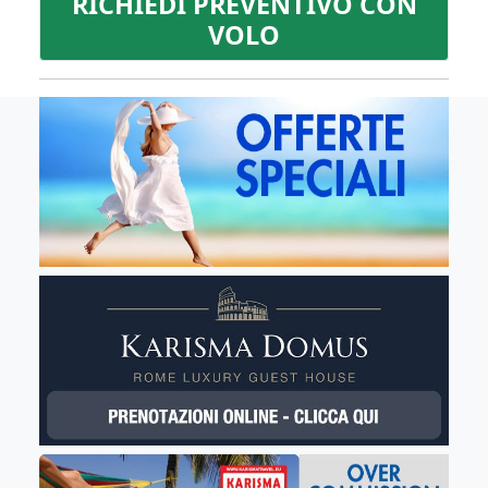
RICHIEDI PREVENTIVO CON
VOLO