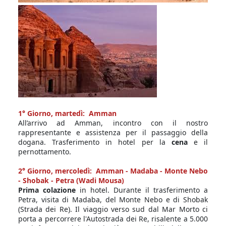
1° Giorno,
martedì: Amman
All’arrivo ad Amman, incontro con il nostro
rappresentante e assistenza per il passaggio della
dogana. Trasferimento in hotel per la
cena
e il
pernottamento.
2° Giorno,
mercoledì: Amman - Madaba - Monte Nebo
- Shobak - Petra (Wadi Mousa)
Prima colazione
in hotel. Durante il trasferimento a
Petra, visita di Madaba, del Monte Nebo e di Shobak
(Strada dei Re). Il viaggio verso sud dal Mar Morto ci
porta a percorrere l'Autostrada dei Re, risalente a 5.000