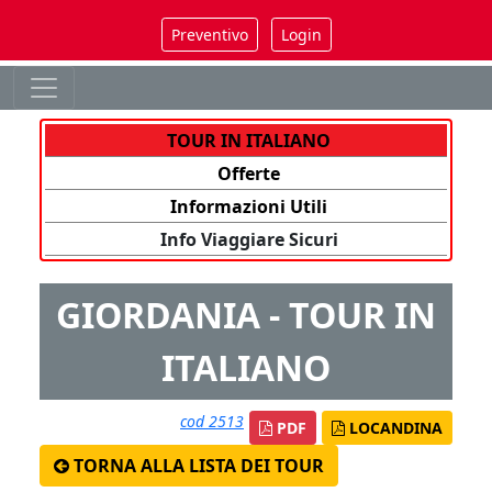
Preventivo
Login
TOUR IN ITALIANO
Offerte
Informazioni Utili
Info Viaggiare Sicuri
GIORDANIA - TOUR IN
ITALIANO
cod 2513
PDF
LOCANDINA
TORNA ALLA LISTA DEI TOUR