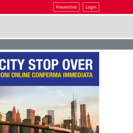
Preventivo
Login