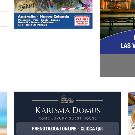
Previous