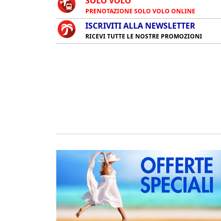
SOLO VOLO
PRENOTAZIONE SOLO VOLO ONLINE
ISCRIVITI ALLA NEWSLETTER
RICEVI TUTTE LE NOSTRE PROMOZIONI