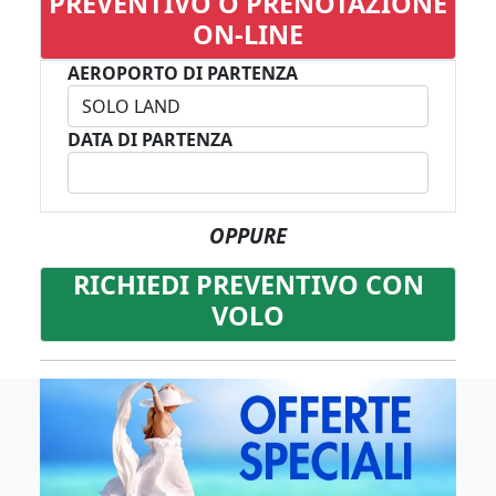
PREVENTIVO O PRENOTAZIONE
ON-LINE
AEROPORTO DI PARTENZA
DATA DI PARTENZA
OPPURE
RICHIEDI PREVENTIVO CON
VOLO