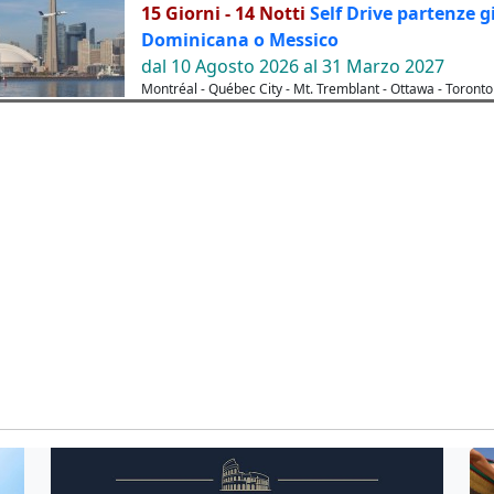
15 Giorni - 14 Notti
Self Drive partenze g
Dominicana o Messico
dal 10 Agosto 2026 al 31 Marzo 2027
Montréal - Québec City - Mt. Tremblant - Ottawa - Toronto