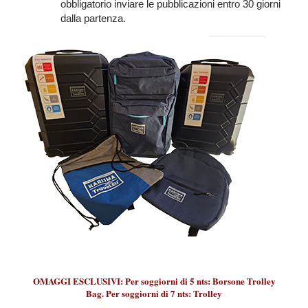
obbligatorio inviare le pubblicazioni entro 30 giorni
dalla partenza.
OMAGGI ESCLUSIVI: Per soggiorni di 5 nts: Borsone Trolley
Bag. Per soggiorni di 7 nts: Trolley