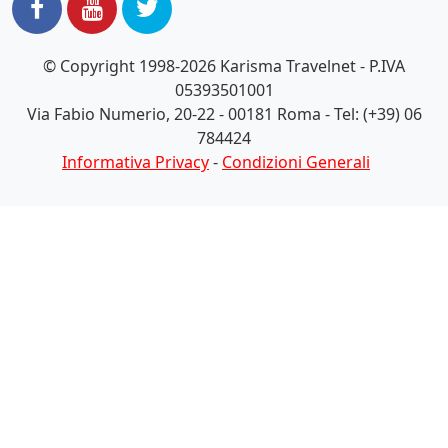
© Copyright 1998-2026 Karisma Travelnet - P.IVA
05393501001
Via Fabio Numerio, 20-22 - 00181 Roma - Tel: (+39) 06
784424
Informativa Privacy
-
Condizioni Generali