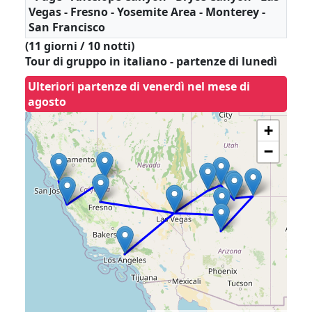
Vegas - Fresno - Yosemite Area - Monterey -
San Francisco
(11 giorni / 10 notti)
Tour di gruppo in italiano - partenze di lunedì
Ulteriori partenze di venerdì nel mese di
agosto
+
−