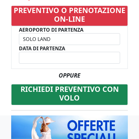
PREVENTIVO O PRENOTAZIONE
ON-LINE
AEROPORTO DI PARTENZA
DATA DI PARTENZA
OPPURE
RICHIEDI PREVENTIVO CON
VOLO