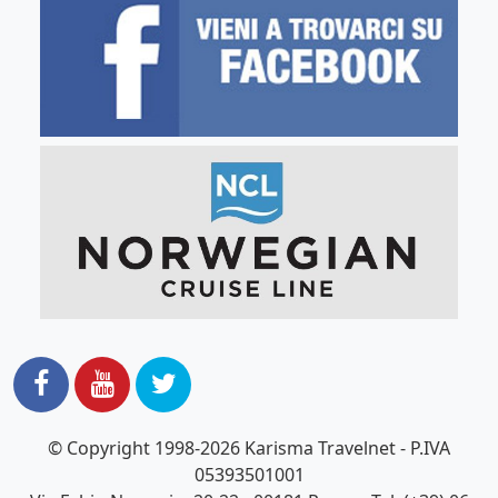
© Copyright 1998-2026 Karisma Travelnet - P.IVA
05393501001