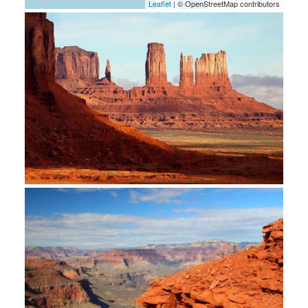
Leaflet
| © OpenStreetMap contributors