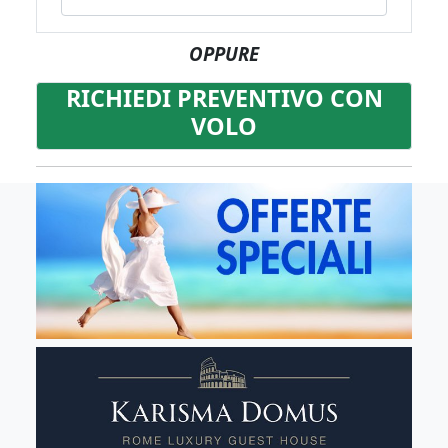
OPPURE
RICHIEDI PREVENTIVO CON
VOLO