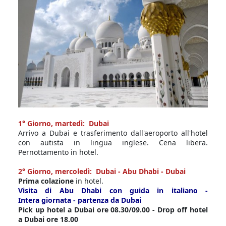
1° Giorno, martedì: Dubai
Arrivo a Dubai e trasferimento dall'aeroporto all'hotel
con autista in lingua inglese. Cena libera.
Pernottamento in hotel.
2° Giorno, mercoledì: Dubai - Abu Dhabi - Dubai
Prima colazione
in hotel.
Visita di Abu Dhabi con guida in italiano -
Intera giornata - partenza da Dubai
Pick up hotel a
Dubai
ore 08.30/09.00 - Drop off hotel
a Dubai ore 18.00