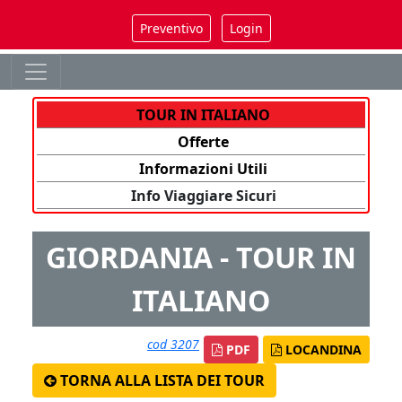
Preventivo
Login
TOUR IN ITALIANO
Offerte
Informazioni Utili
Info Viaggiare Sicuri
GIORDANIA - TOUR IN
ITALIANO
cod 3207
PDF
LOCANDINA
TORNA ALLA LISTA DEI TOUR