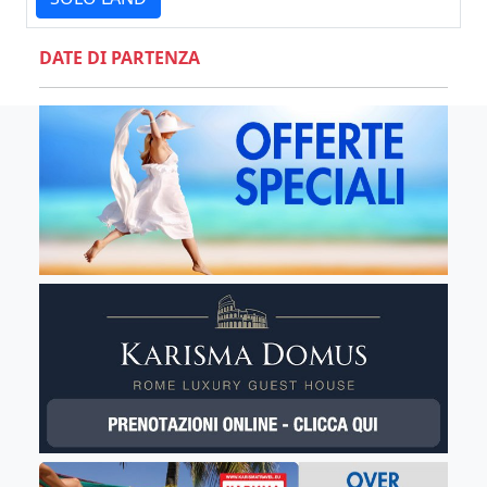
DATE DI PARTENZA