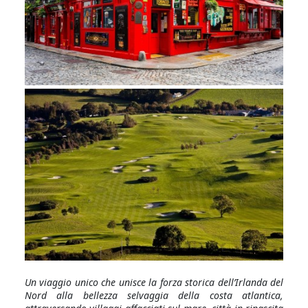
Un viaggio unico che unisce la forza storica dell’Irlanda del
Nord alla bellezza selvaggia della costa atlantica,