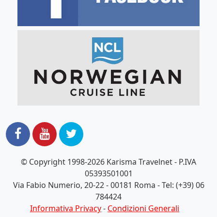
© Copyright 1998-2026 Karisma Travelnet - P.IVA
05393501001
Via Fabio Numerio, 20-22 - 00181 Roma - Tel: (+39) 06
784424
Informativa Privacy
-
Condizioni Generali